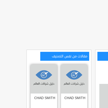
مقالات من نفس التصنيف
CHAD SMITH
CHAD SMITH