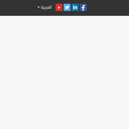
العربية