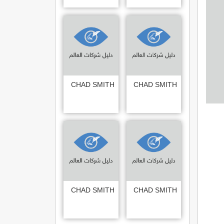
CHAD SMITH
CHAD SMITH
CHAD SMITH
CHAD SMITH