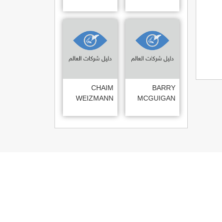
CHAIM
BARRY
WEIZMANN
MCGUIGAN