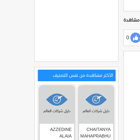
0
الأكثر مشاهدة من نفس التصنيف
AZZEDINE
CHAITANYA
ALAIA
MAHAPRABHU