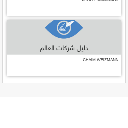
CHAIM WEIZMANN