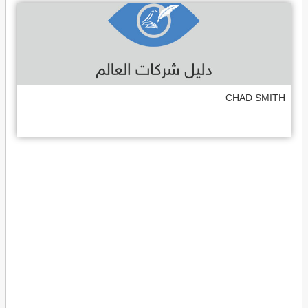
CHAD SMITH