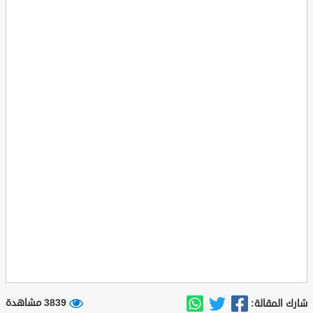
3839 مشاهدة
شارك المقالة: