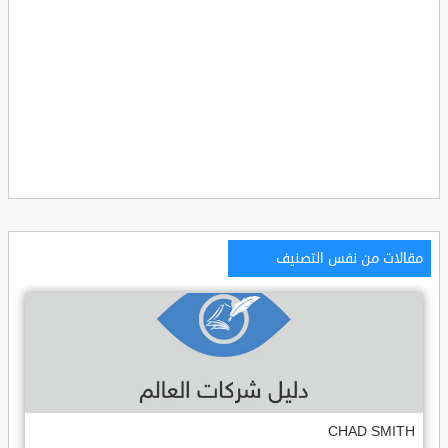
مقالات من نفس التصنيف
CHAD SMITH