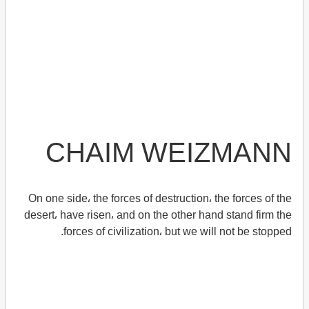
CHAIM WEIZMANN
On one side، the forces of destruction، the forces of the
desert، have risen، and on the other hand stand firm the
forces of civilization، but we will not be stopped.