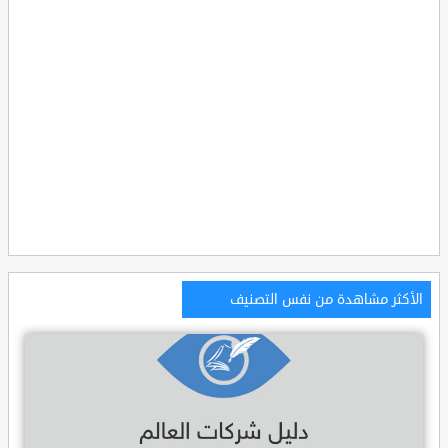
الأكثر مشاهدة من نفس التصنيف