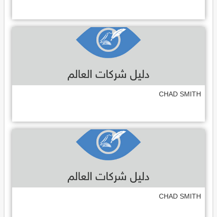
CHAD SMITH
CHAD SMITH