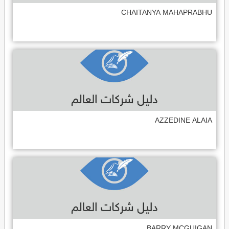
CHAITANYA MAHAPRABHU
AZZEDINE ALAIA
BARRY MCGUIGAN