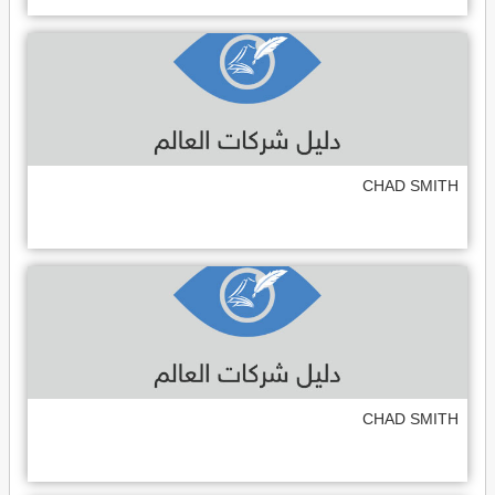
CHAD SMITH
CHAD SMITH