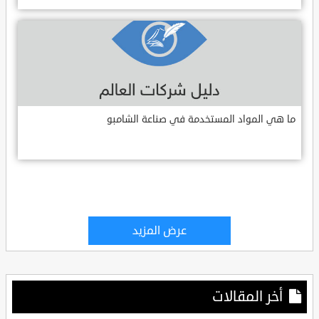
ما هي المواد المستخدمة في صناعة الشامبو
عرض المزيد
أخر المقالات