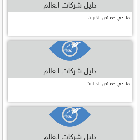
ما هي خصائص الكبريت
ما هي خصائص الجرانيت