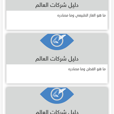
ما هو الغاز الطبيعي وما مصادره
ما هو القطن وما مصادره