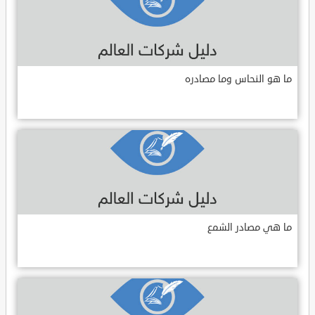
ما هو النحاس وما مصادره
ما هي مصادر الشمع