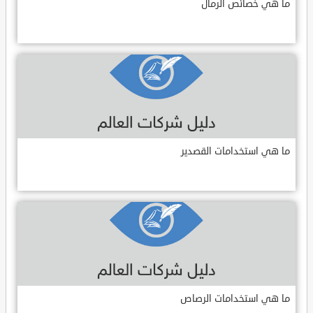
ما هي خصائص الرمال
ما هي استخدامات القصدير
ما هي استخدامات الرصاص