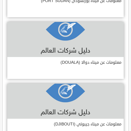
معلومات عن ميناء بورتسودان (PORT SUDAN)
معلومات عن ميناء دوالا (DOUALA)
معلومات عن ميناء جيبوتي (DJIBOUTI)