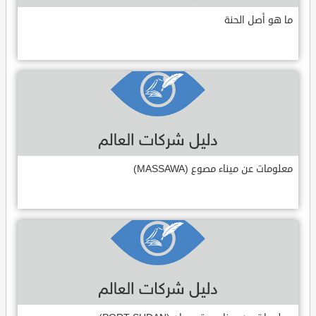
ما هو أصل الحنة
معلومات عن ميناء مصوع (MASSAWA)