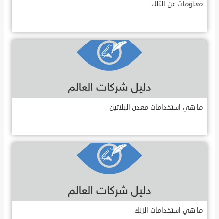
معلومات عن التلك
ما هي استخدامات معدن البلاتين
ما هي استخدامات الزنك