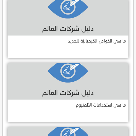
ما هي الخواص الكيميائيّة للحديد
ما هي استخدامات الألمنيوم