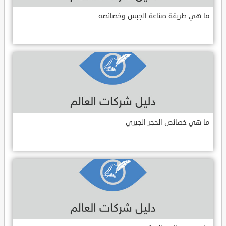
ما هي طريقة صناعة الجبس وخصائصه
ما هي خصائص الحجر الجيري