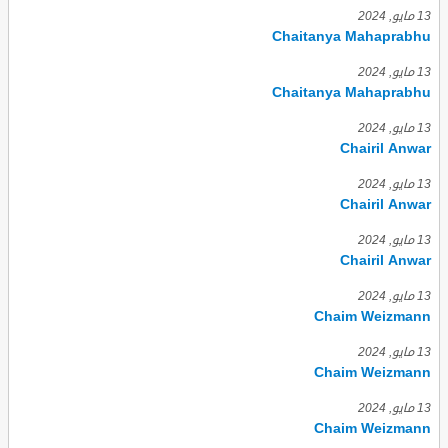
13 مايو, 2024
Chaitanya Mahaprabhu
13 مايو, 2024
Chaitanya Mahaprabhu
13 مايو, 2024
Chairil Anwar
13 مايو, 2024
Chairil Anwar
13 مايو, 2024
Chairil Anwar
13 مايو, 2024
Chaim Weizmann
13 مايو, 2024
Chaim Weizmann
13 مايو, 2024
Chaim Weizmann