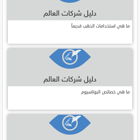
ما هي استخدامات الذهب قديماً
ما هي خصائص البوتاسيوم