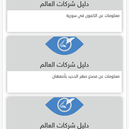
معلومات عن الكمون في سورية
معلومات عن مصنع صهر الحديد بأصفهان