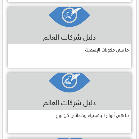
ما هي مكونات الإسمنت
ما هي أنواع البلاستيك وخصائص كلّ نوعٍ