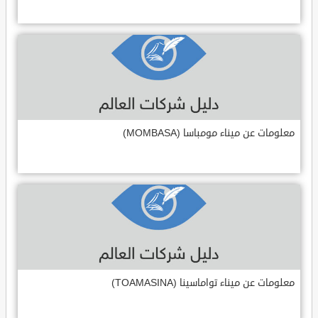
معلومات عن ميناء مومباسا (MOMBASA)
معلومات عن ميناء تواماسينا (TOAMASINA)