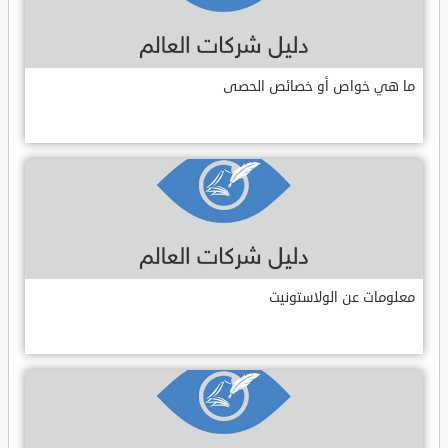
ما هي خواص أو خصائص الحصى
معلومات عن الولاستونيت