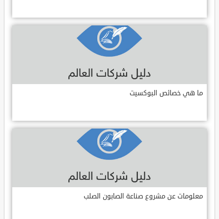
ما هي خصائص البوكسيت
معلومات عن مشروع صناعة الصابون الصلب