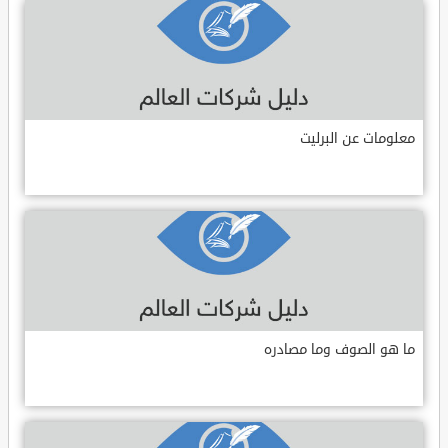
معلومات عن البرليت
ما هو الصوف وما مصادره