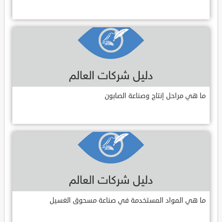
ما هي مراحل إنتاج وصناعة الصابون
ما هي المواد المستخدمة في صناعة مسحوق الغسيل