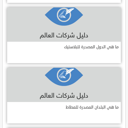
ما هي الدول المصدرة للبلاستيك
ما هي البلدان المصدرة للمطاط