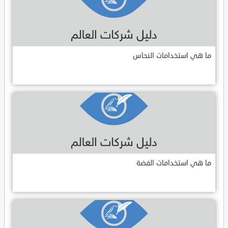
ما هي استخدامات النحاس
ما هي استخدامات الفضة