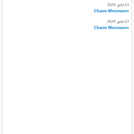
13 مايو, 2024
Chaim Weizmann
13 مايو, 2024
Chaim Weizmann