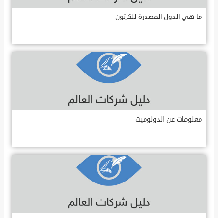
ما هي الدول المصدرة للكرتون
معلومات عن الدولوميت