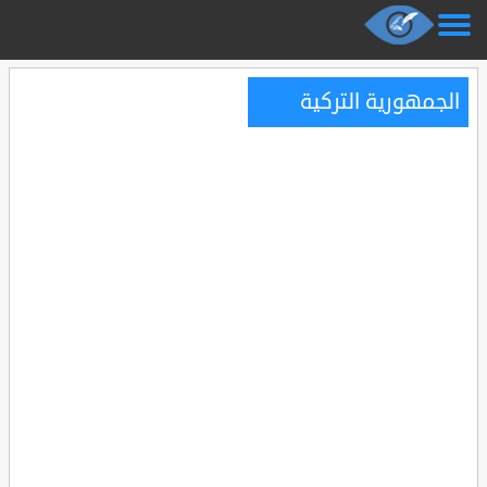
الجمهورية التركية