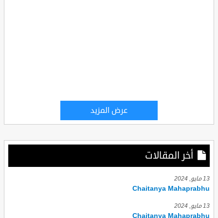
عرض المزيد
أخر المقالات
13 مايو, 2024
Chaitanya Mahaprabhu
13 مايو, 2024
Chaitanya Mahaprabhu