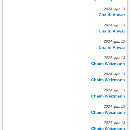
13 مايو, 2024
Chairil Anwar
13 مايو, 2024
Chairil Anwar
13 مايو, 2024
Chairil Anwar
13 مايو, 2024
Chaim Weizmann
13 مايو, 2024
Chaim Weizmann
13 مايو, 2024
Chaim Weizmann
13 مايو, 2024
Chaim Weizmann
13 مايو, 2024
Chaim Weizmann