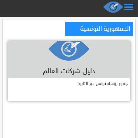
الجمهورية التونسية
جميع رؤساء تونس عبر التاريخ