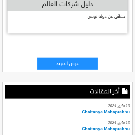
حقائق عن دولة تونس
عرض المزيد
أخر المقالات
13 مايو, 2024
Chaitanya Mahaprabhu
13 مايو, 2024
Chaitanya Mahaprabhu