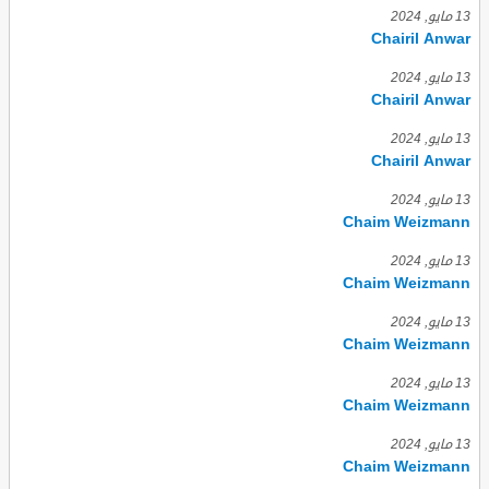
13 مايو, 2024
Chairil Anwar
13 مايو, 2024
Chairil Anwar
13 مايو, 2024
Chairil Anwar
13 مايو, 2024
Chaim Weizmann
13 مايو, 2024
Chaim Weizmann
13 مايو, 2024
Chaim Weizmann
13 مايو, 2024
Chaim Weizmann
13 مايو, 2024
Chaim Weizmann