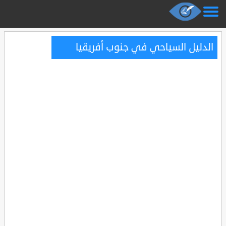
الدليل السياحي في جنوب أفريقيا