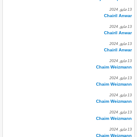
13 مايو, 2024
Chairil Anwar
13 مايو, 2024
Chairil Anwar
13 مايو, 2024
Chairil Anwar
13 مايو, 2024
Chaim Weizmann
13 مايو, 2024
Chaim Weizmann
13 مايو, 2024
Chaim Weizmann
13 مايو, 2024
Chaim Weizmann
13 مايو, 2024
Chaim Weizmann