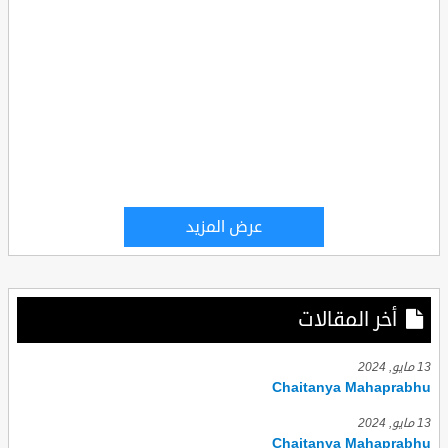
عرض المزيد
أخر المقالات
13 مايو, 2024
Chaitanya Mahaprabhu
13 مايو, 2024
Chaitanya Mahaprabhu