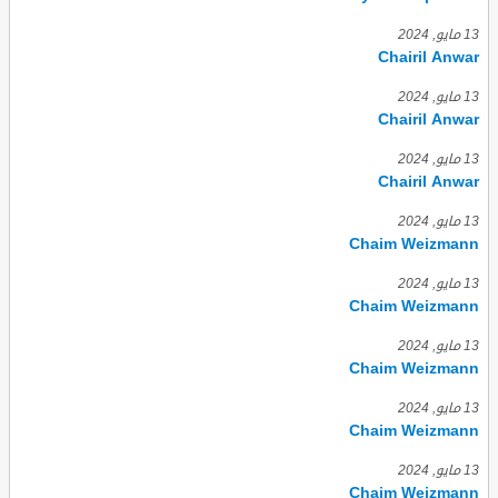
13 مايو, 2024
Chairil Anwar
13 مايو, 2024
Chairil Anwar
13 مايو, 2024
Chairil Anwar
13 مايو, 2024
Chaim Weizmann
13 مايو, 2024
Chaim Weizmann
13 مايو, 2024
Chaim Weizmann
13 مايو, 2024
Chaim Weizmann
13 مايو, 2024
Chaim Weizmann