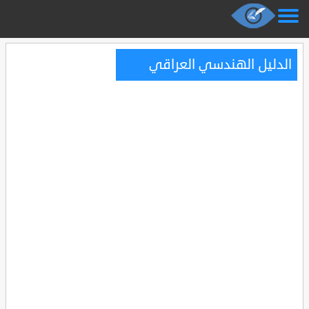
الدليل الهندسي العراقي