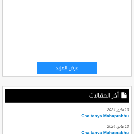
عرض المزيد
أخر المقالات
13 مايو, 2024
Chaitanya Mahaprabhu
13 مايو, 2024
Chaitanya Mahaprabhu