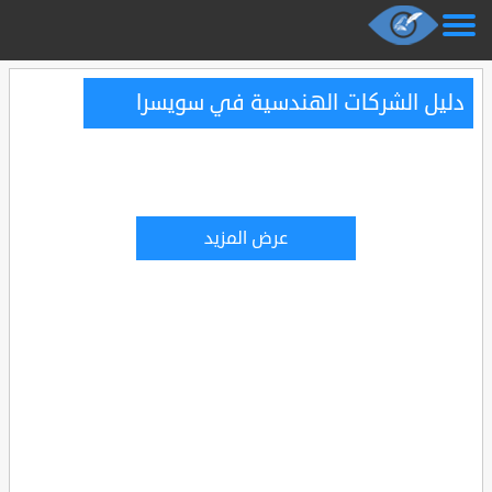
دليل الشركات الهندسية في سويسرا
عرض المزيد