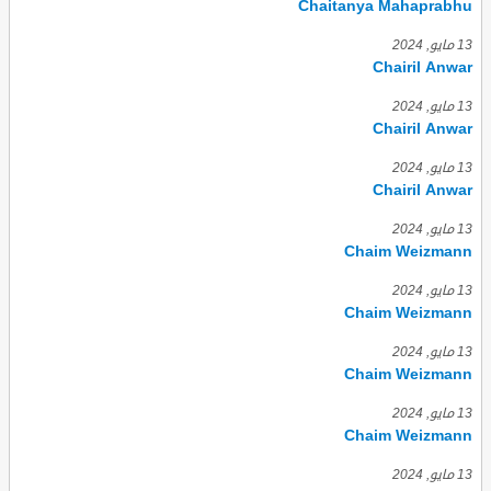
Chaitanya Mahaprabhu
13 مايو, 2024
Chairil Anwar
13 مايو, 2024
Chairil Anwar
13 مايو, 2024
Chairil Anwar
13 مايو, 2024
Chaim Weizmann
13 مايو, 2024
Chaim Weizmann
13 مايو, 2024
Chaim Weizmann
13 مايو, 2024
Chaim Weizmann
13 مايو, 2024