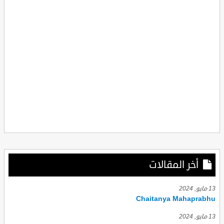
أخر المقالات
13 مايو, 2024
Chaitanya Mahaprabhu
13 مايو, 2024