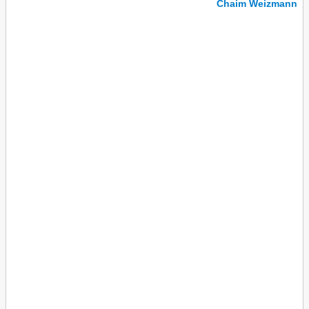
Chaim Weizmann