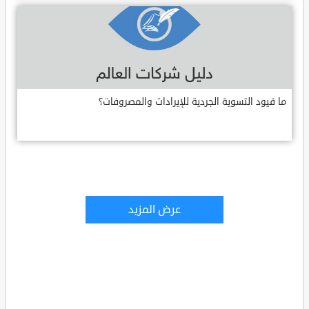
ما قيود التسوية الجردية للإيرادات والمصروفات؟
عرض المزيد