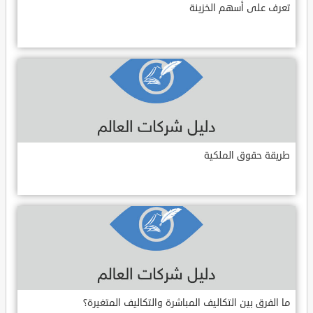
تعرف على أسهم الخزينة
طريقة حقوق الملكية
ما الفرق بين التكاليف المباشرة والتكاليف المتغيرة؟