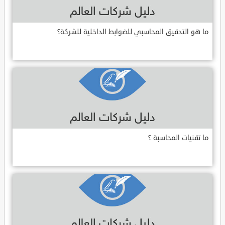
ما هو التدقيق المحاسبي للضوابط الداخلية للشركة؟
ما تقنيات المحاسبة ؟