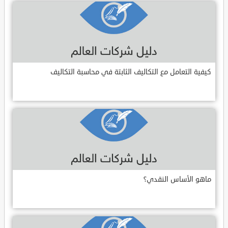
كيفية التعامل مع التكاليف الثابتة في محاسبة التكاليف
ماهو الأساس النقدي؟