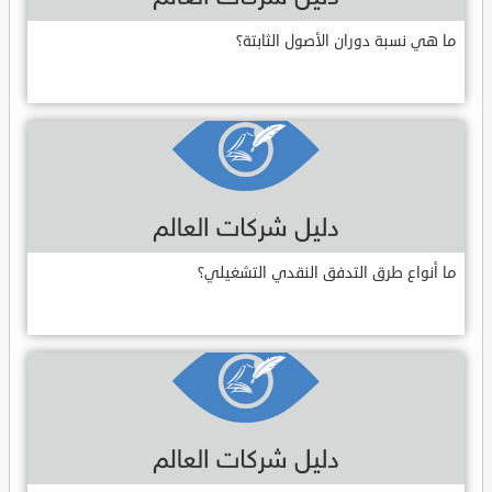
ما هي نسبة دوران الأصول الثابتة؟
ما أنواع طرق التدفق النقدي التشغيلي؟