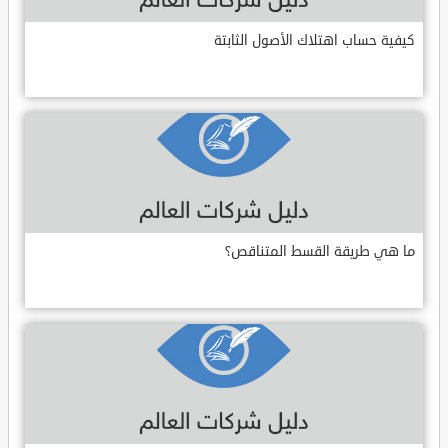
كيفية حساب اهتلاك الأصول الثابتة
ما هي طريقة القسط المتناقص؟