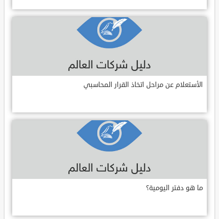
الأستعلام عن مراحل اتخاذ القرار المحاسبي
ما هو دفتر اليومية؟