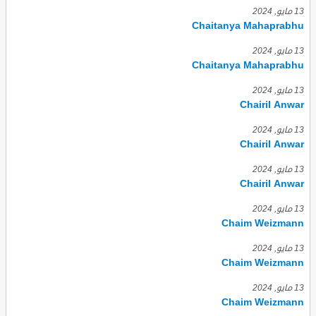
13 مايو, 2024
Chaitanya Mahaprabhu
13 مايو, 2024
Chaitanya Mahaprabhu
13 مايو, 2024
Chairil Anwar
13 مايو, 2024
Chairil Anwar
13 مايو, 2024
Chairil Anwar
13 مايو, 2024
Chaim Weizmann
13 مايو, 2024
Chaim Weizmann
13 مايو, 2024
Chaim Weizmann