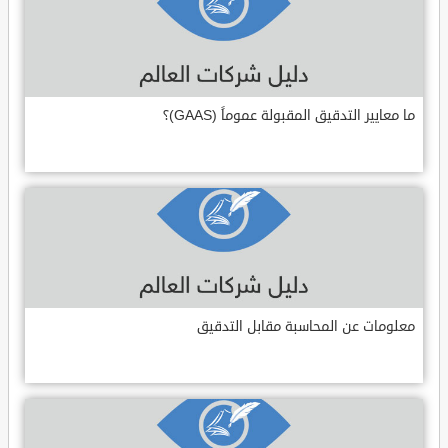
ما معايير التدقيق المقبولة عموماً (GAAS)؟
معلومات عن المحاسبة مقابل التدقيق