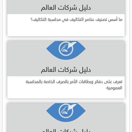
ما أسس تصنيف عناصر التكاليف في محاسبة التكاليف؟
تعرف على دفاتر وبطاقات الأمر بالصرف الخاصة بالمحاسبة
العمومية