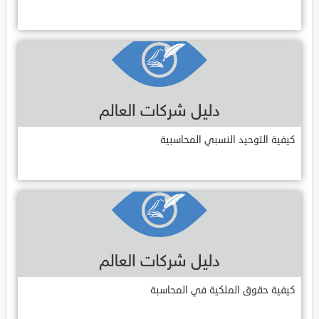
كيفية التوحيد النسبي المحاسبية
كيفية حقوق الملكية في المحاسبة