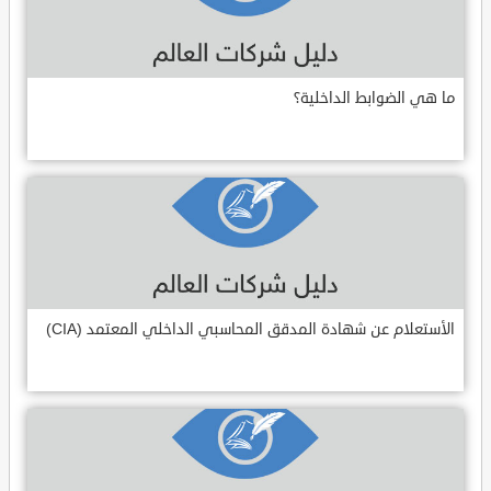
ما هي الضوابط الداخلية؟
الأستعلام عن شهادة المدقق المحاسبي الداخلي المعتمد (CIA)