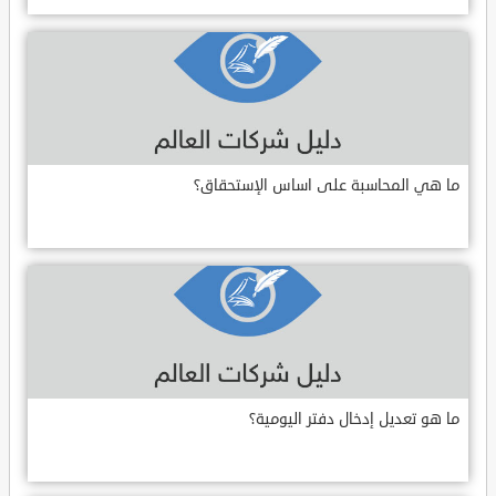
ما هي المحاسبة على اساس الإستحقاق؟
ما هو تعديل إدخال دفتر اليومية؟