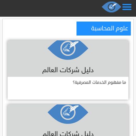
علوم المحاسبة
ما مفهوم الخدمات المصرفية؟