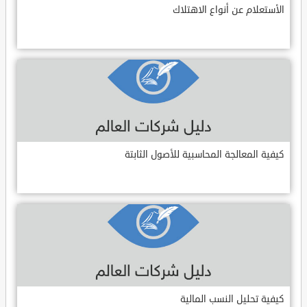
الأستعلام عن أنواع الاهتلاك
كيفية المعالجة المحاسبية للأصول الثابتة
كيفية تحليل النسب المالية