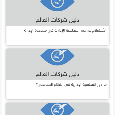
الأستعلام عن دور المحاسبة الإدارية في مساعدة الإدارة
ما دور المحاسبة الإدارية في النظام المحاسبي؟