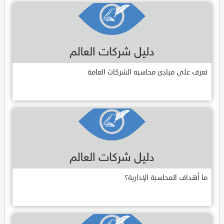
تعرف على مبادئ محاسبه الشركات العامة
ما أهداف المحاسبة الإدارية؟