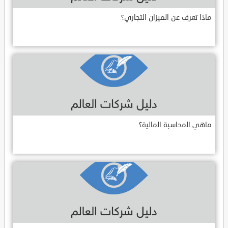
ماذا تعرف عن الميزان التجاري؟
ماهي المحاسبة المالية؟