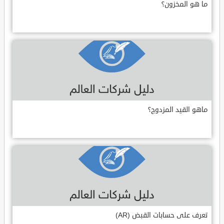
ما هو المخزون؟
ماهو القيد المزدوج؟
تعرف على حسابات القبض (AR)