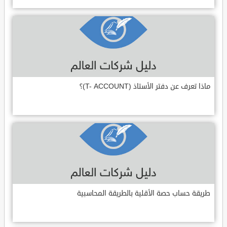
ماذا تعرف عن دفتر الأستاذ (T- ACCOUNT)؟
طريقة حساب حصة الأقلية بالطريقة المحاسبية