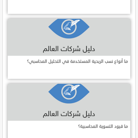
ما أنواع نسب الربحية المستخدمة في التحليل المحاسبي؟
ما قيود التسوية المحاسبية؟