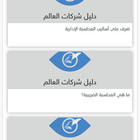
تعرف على أساليب المحاسبة الإدارية
ما هي المحاسبة الضريبية؟