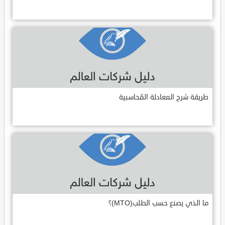
طريقة شرح المعادلة المُحاسبية
ما الذي يصنع حسب الطلب(MTO)؟