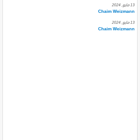
13 مايو, 2024
Chaim Weizmann
13 مايو, 2024
Chaim Weizmann