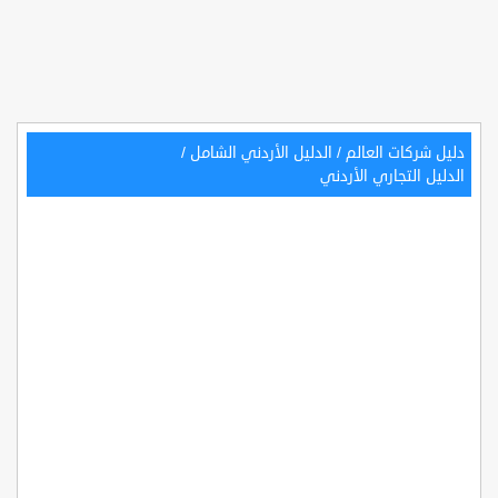
دليل شركات العالم
/
الدليل الأردني الشامل
/
الدليل التجاري الأردني