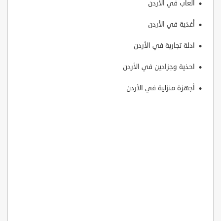
العاب في الأردن
أغذية في الأردن
ادلة تجارية في الأردن
احذية وجزادين في الأردن
أجهزة منزلية في الأردن