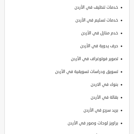
خدمات تنظيف في الأردن
خدمات تسليم في الأردن
خدم منازل في الأردن
حرف يدوية في الأردن
تصوير فوتوغراف في الأردن
تسويق ودراسات تسويقية في الأردن
بنوك في الاردن
بقالة في الأردن
بريد سريع في الأردن
براويز لوحات وصور في الأردن