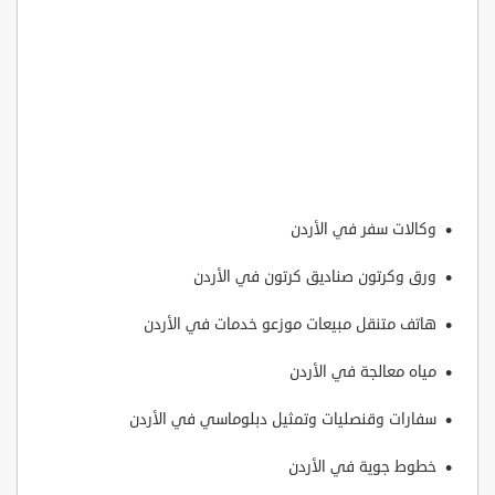
وكالات سفر في الأردن
ورق وكرتون صناديق كرتون في الأردن
هاتف متنقل مبيعات موزعو خدمات في الأردن
مياه معالجة في الأردن
سفارات وقنصليات وتمثيل دبلوماسي في الأردن
خطوط جوية في الأردن