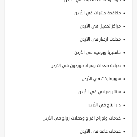
مكافحة حشرات في الأردن
مراكز تجميل في الأردن
محلات ازهار في الأردن
كافتيريا وبوفيه في الأردن
طباعة معدات ومواد موردون في الاردن
سوبرماركت في الأردن
ستائر وبرادي في الأردن
دار انتاج في الأردن
خدمات ولوزام افراح وحفلات زواج في الأردن
خدمات عامة في الأردن