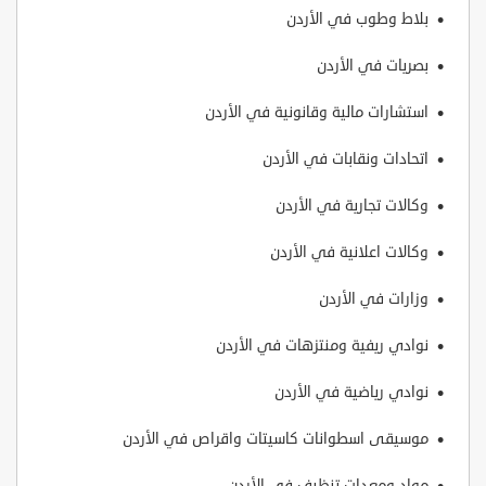
بلاط وطوب في الأردن
بصريات في الأردن
استشارات مالية وقانونية في الأردن
اتحادات ونقابات في الأردن
وكالات تجارية في الأردن
وكالات اعلانية في الأردن
وزارات في الأردن
نوادي ريفية ومنتزهات في الأردن
نوادي رياضية في الأردن
موسيقى اسطوانات كاسيتات واقراص في الأردن
مواد ومعدات تنظيف في الأردن