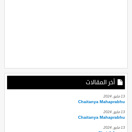
أخر المقالات
13 مايو, 2024
Chaitanya Mahaprabhu
13 مايو, 2024
Chaitanya Mahaprabhu
13 مايو, 2024