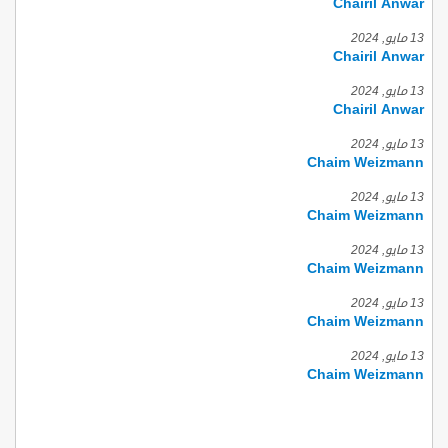
Chairil Anwar
13 مايو, 2024
Chairil Anwar
13 مايو, 2024
Chairil Anwar
13 مايو, 2024
Chaim Weizmann
13 مايو, 2024
Chaim Weizmann
13 مايو, 2024
Chaim Weizmann
13 مايو, 2024
Chaim Weizmann
13 مايو, 2024
Chaim Weizmann