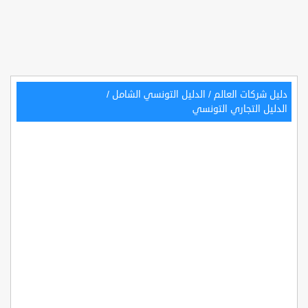
دليل شركات العالم
/
الدليل التونسي الشامل
/
الدليل التجاري التونسي