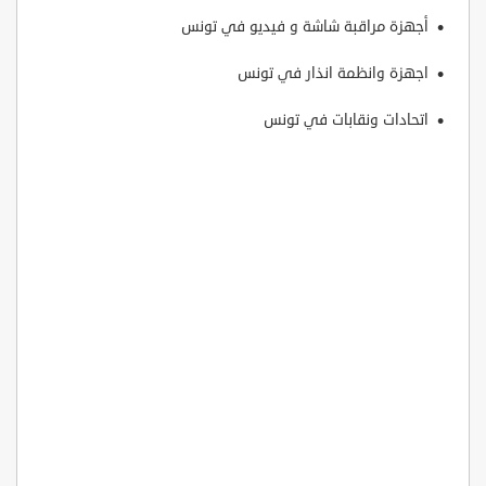
أجهزة مراقبة شاشة و فيديو في تونس
اجهزة وانظمة انذار في تونس
اتحادات ونقابات في تونس