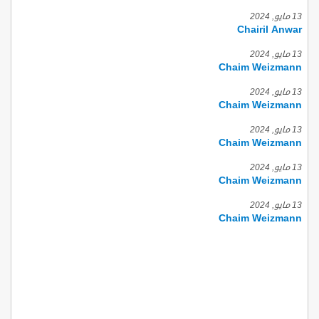
13 مايو, 2024
Chairil Anwar
13 مايو, 2024
Chaim Weizmann
13 مايو, 2024
Chaim Weizmann
13 مايو, 2024
Chaim Weizmann
13 مايو, 2024
Chaim Weizmann
13 مايو, 2024
Chaim Weizmann