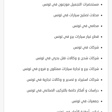
مستحضرات التجميل موزعون في تونس
محلات تصليح سيارات في تونس
محامي في تونس
قطع غيار سيارات بيع في تونس
شركات في تونس
شركات شحن و وكالات نقل بحري في تونس
شركات بيع و تجارة سيارات ممثلون و فروع في تونس
شركات استيراد و تصدير و وكالات تجارية في تونس
دراسات و أفكار خاصة بالتركيب الصناعي في تونس
جمعيات في تونس
تركيب أجهزة الأمان في تونس