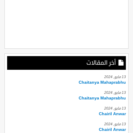
أخر المقالات
13 مايو, 2024
Chaitanya Mahaprabhu
13 مايو, 2024
Chaitanya Mahaprabhu
13 مايو, 2024
Chairil Anwar
13 مايو, 2024
Chairil Anwar