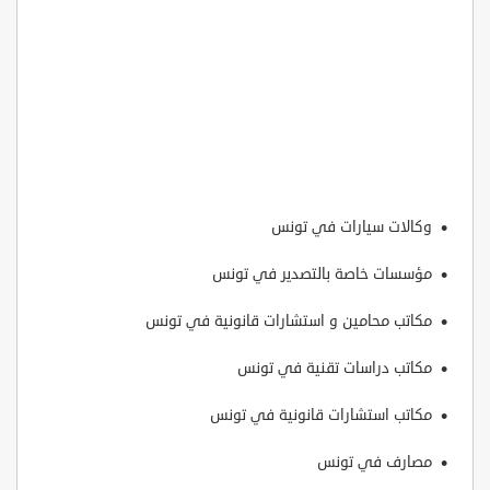
وكالات سيارات في تونس
مؤسسات خاصة بالتصدير في تونس
مكاتب محامين و استشارات قانونية في تونس
مكاتب دراسات تقنية في تونس
مكاتب استشارات قانونية في تونس
مصارف في تونس