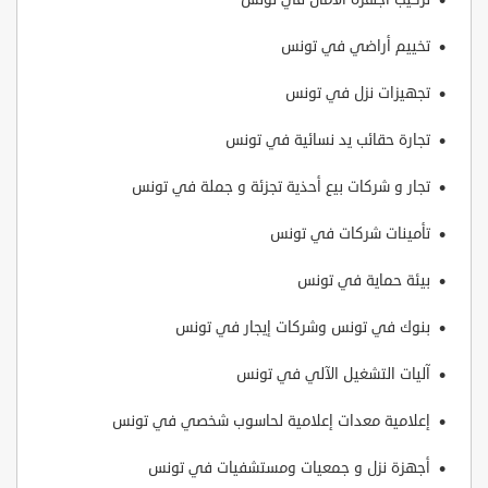
تخييم أراضي في تونس
تجهيزات نزل في تونس
تجارة حقائب يد نسائية في تونس
تجار و شركات بيع أحذية تجزئة و جملة في تونس
تأمينات شركات في تونس
بيئة حماية في تونس
بنوك في تونس وشركات إيجار في تونس
آليات التشغيل الآلي في تونس
إعلامية معدات إعلامية لحاسوب شخصي في تونس
أجهزة نزل و جمعيات ومستشفيات في تونس