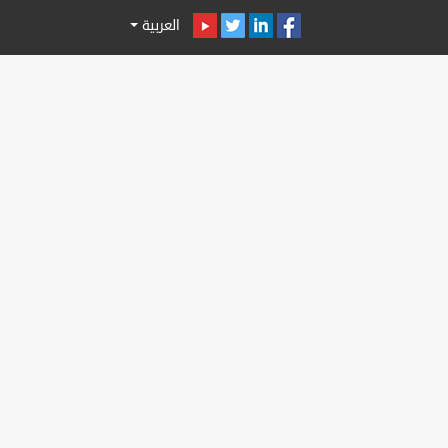
العربية