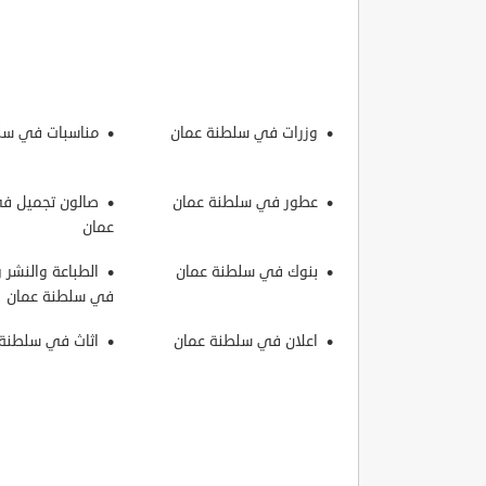
وزرات في سلطنة عمان
مناسبات في سل
عطور في سلطنة عمان
صالون تجميل ف
عمان
بنوك في سلطنة عمان
الطباعة والنشر و
في سلطنة عمان
اعلان في سلطنة عمان
اثاث في سلطنة 