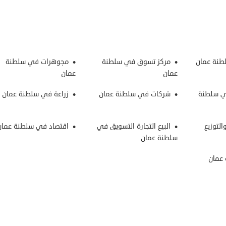
طنة عمان
مركز تسوق في سلطنة
مجوهرات في سلطنة
عمان
عمان
ي سلطنة
شركات في سلطنة عمان
زراعة في سلطنة عمان
التوزيع
البيع التجارة التسويق في
اقتصاد في سلطنة عمان
سلطنة عمان
عمان