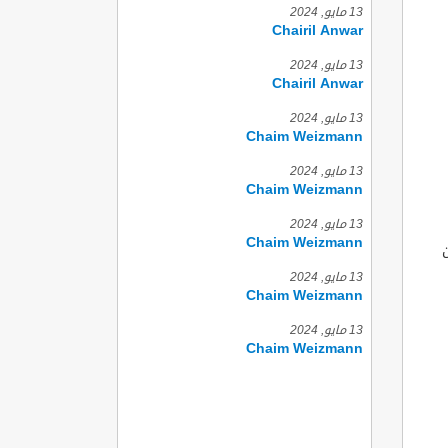
13 مايو, 2024
Chairil Anwar
13 مايو, 2024
Chairil Anwar
13 مايو, 2024
Chaim Weizmann
13 مايو, 2024
Chaim Weizmann
13 مايو, 2024
Chaim Weizmann
13 مايو, 2024
Chaim Weizmann
13 مايو, 2024
Chaim Weizmann