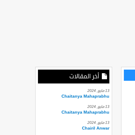
أخر المقالات
13 مايو, 2024
Chaitanya Mahaprabhu
13 مايو, 2024
Chaitanya Mahaprabhu
13 مايو, 2024
Chairil Anwar