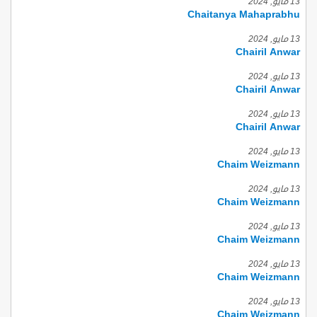
13 مايو, 2024
Chaitanya Mahaprabhu
13 مايو, 2024
Chairil Anwar
13 مايو, 2024
Chairil Anwar
13 مايو, 2024
Chairil Anwar
13 مايو, 2024
Chaim Weizmann
13 مايو, 2024
Chaim Weizmann
13 مايو, 2024
Chaim Weizmann
13 مايو, 2024
Chaim Weizmann
13 مايو, 2024
Chaim Weizmann