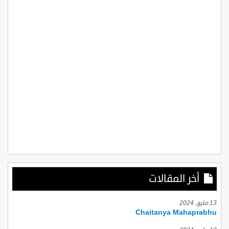
أخر المقالات
13 مايو, 2024
Chaitanya Mahaprabhu