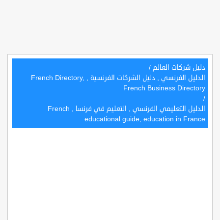
دليل شركات العالم
/
الدليل الفرنسي , دليل الشركات الفرنسية , French Directory,
French Business Directory
/
الدليل التعليمي الفرنسي , التعليم في فرنسا , French
educational guide, education in France