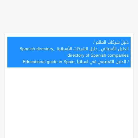
دليل شركات العالم
/
الدليل الأسباني , دليل الشركات الأسبانية ,Spanish directory,
directory of Spanish companies
/
الدليل التعليمي في اسبانيا ,Educational guide in Spain