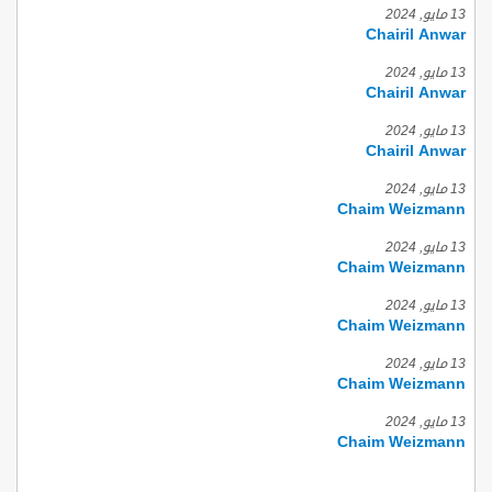
13 مايو, 2024
Chairil Anwar
13 مايو, 2024
Chairil Anwar
13 مايو, 2024
Chairil Anwar
13 مايو, 2024
Chaim Weizmann
13 مايو, 2024
Chaim Weizmann
13 مايو, 2024
Chaim Weizmann
13 مايو, 2024
Chaim Weizmann
13 مايو, 2024
Chaim Weizmann