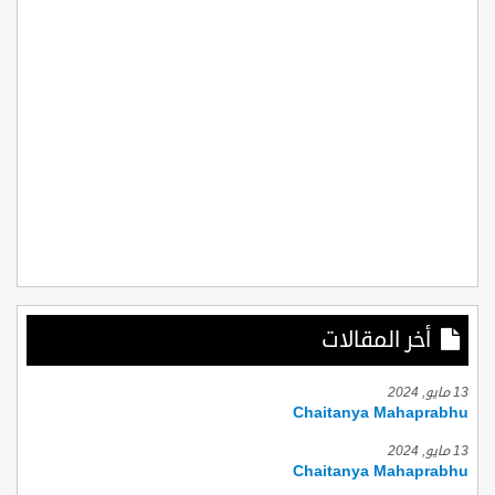
أخر المقالات
13 مايو, 2024
Chaitanya Mahaprabhu
13 مايو, 2024
Chaitanya Mahaprabhu