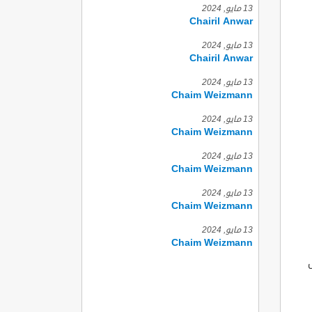
13 مايو, 2024
Chairil Anwar
13 مايو, 2024
Chairil Anwar
13 مايو, 2024
Chaim Weizmann
13 مايو, 2024
Chaim Weizmann
13 مايو, 2024
Chaim Weizmann
13 مايو, 2024
Chaim Weizmann
13 مايو, 2024
Chaim Weizmann