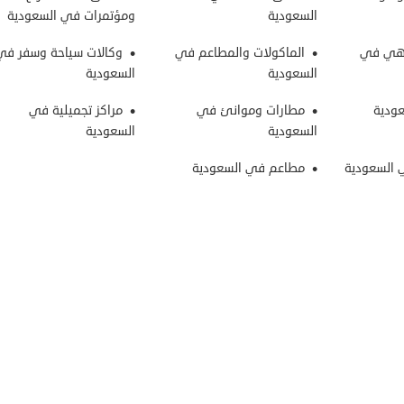
السعودية
ومؤتمرات في السعودية
اهي في
الماكولات والمطاعم في
وكالات سياحة وسفر في
السعودية
السعودية
ودية
مطارات وموانئ في
مراكز تجميلية في
السعودية
السعودية
السعودية
مطاعم في السعودية