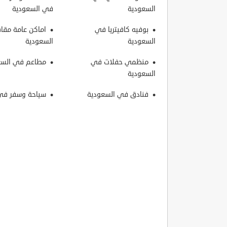
السعودية
في السعودية
بوفيه كافيتريا في
اماكن عامة مق
السعودية
السعودية
منظمي حفلات في
مطاعم في السع
السعودية
فنادق في السعودية
سياحة وسفر في 