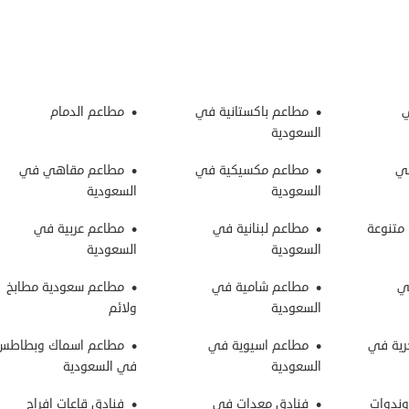
ي
مطاعم باكستانية في
مطاعم الدمام
السعودية
ي
مطاعم مكسيكية في
مطاعم مقاهي في
السعودية
السعودية
متنوعة
مطاعم لبنانية في
مطاعم عربية في
السعودية
السعودية
ي
مطاعم شامية في
مطاعم سعودية مطابخ
السعودية
ولائم
رية في
مطاعم اسيوية في
مطاعم اسماك وبطاطس
السعودية
في السعودية
وندوات
فنادق معدات في
فنادق قاعات افراح