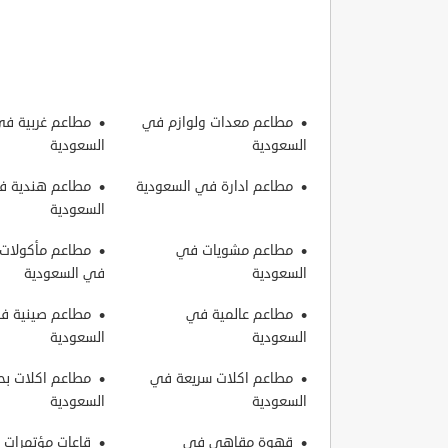
مطاعم معدات ولوازم في
مطاعم غربية ف
السعودية
السعودية
مطاعم ادارة في السعودية
مطاعم هندية ف
السعودية
مطاعم مشويات في
مطاعم مأكولات 
السعودية
في السعودية
مطاعم عالمية في
مطاعم صينية ف
السعودية
السعودية
مطاعم اكلات سريعة في
مطاعم اكلات بح
السعودية
السعودية
قهوة مقاهي في
قاعات مؤتمرات 