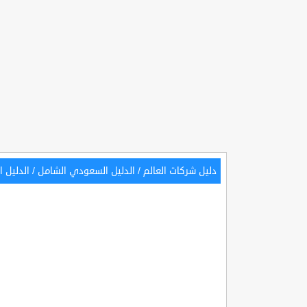
دليل شركات العالم
/
الدليل السعودي الشامل
/
الدليل 