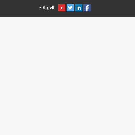
العربية