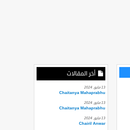
أخر المقالات
13 مايو, 2024
Chaitanya Mahaprabhu
13 مايو, 2024
Chaitanya Mahaprabhu
13 مايو, 2024
Chairil Anwar