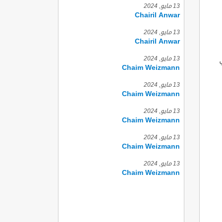
13 مايو, 2024
Chairil Anwar
13 مايو, 2024
Chairil Anwar
13 مايو, 2024
Chaim Weizmann
13 مايو, 2024
Chaim Weizmann
13 مايو, 2024
Chaim Weizmann
13 مايو, 2024
Chaim Weizmann
13 مايو, 2024
Chaim Weizmann