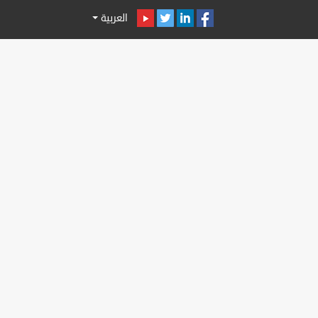
العربية