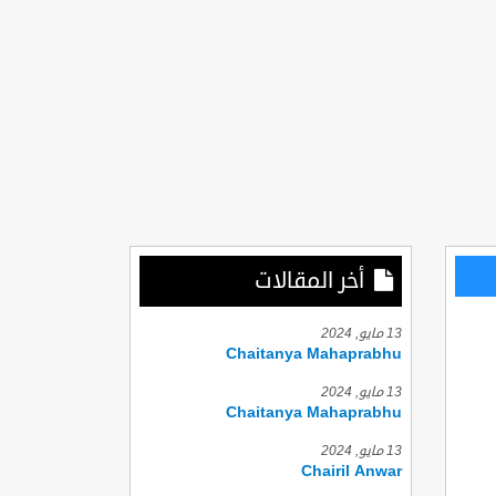
أخر المقالات
13 مايو, 2024
Chaitanya Mahaprabhu
13 مايو, 2024
Chaitanya Mahaprabhu
13 مايو, 2024
Chairil Anwar