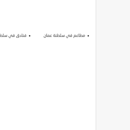
مطاعم في سلطنة عمان
فنادق في سلطن