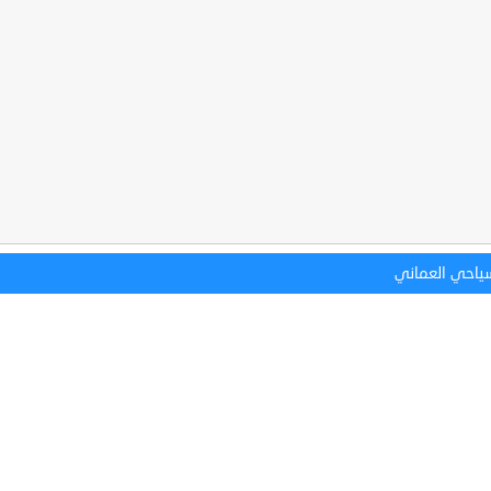
سياحي العماني