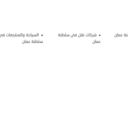
ة عمان
شركات نقل في سلطنة
السياحة والمنتجعات في
عمان
سلطنة عمان