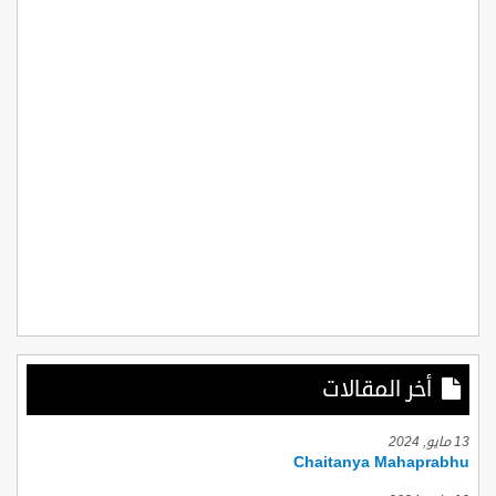
أخر المقالات
13 مايو, 2024
Chaitanya Mahaprabhu