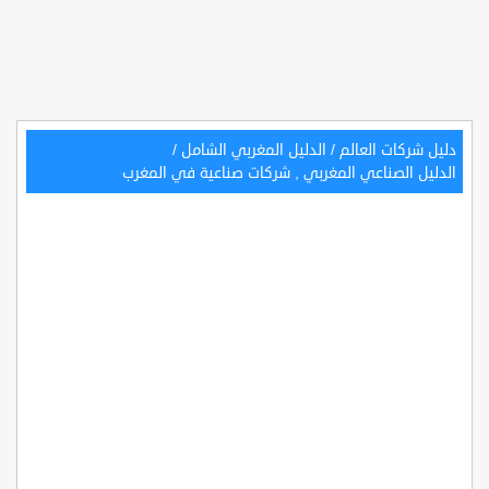
دليل شركات العالم
/
الدليل المغربي الشامل
/
الدليل الصناعي المغربي , شركات صناعية في المغرب