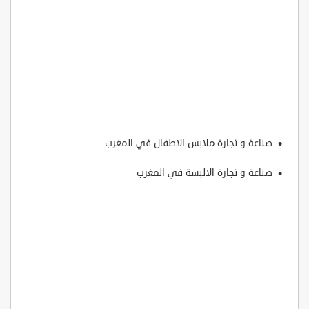
صناعة و تجارة ملابس الاطفال في المغرب
صناعة و تجارة الالبسة في المغرب