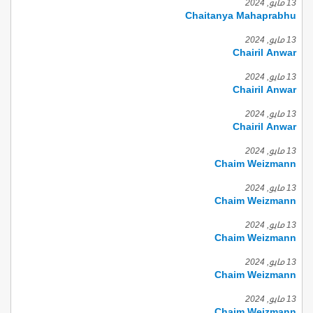
13 مايو, 2024
Chaitanya Mahaprabhu
13 مايو, 2024
Chairil Anwar
13 مايو, 2024
Chairil Anwar
13 مايو, 2024
Chairil Anwar
13 مايو, 2024
Chaim Weizmann
13 مايو, 2024
Chaim Weizmann
13 مايو, 2024
Chaim Weizmann
13 مايو, 2024
Chaim Weizmann
13 مايو, 2024
Chaim Weizmann