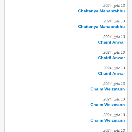
13 مايو, 2024
Chaitanya Mahaprabhu
13 مايو, 2024
Chaitanya Mahaprabhu
13 مايو, 2024
Chairil Anwar
13 مايو, 2024
Chairil Anwar
13 مايو, 2024
Chairil Anwar
13 مايو, 2024
Chaim Weizmann
13 مايو, 2024
Chaim Weizmann
13 مايو, 2024
Chaim Weizmann
13 مايو, 2024