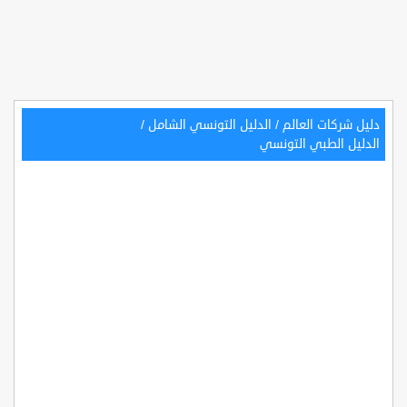
دليل شركات العالم
/
الدليل التونسي الشامل
/
الدليل الطبي التونسي