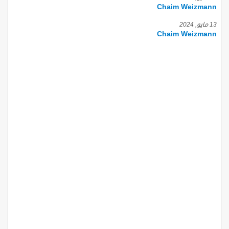
Chaim Weizmann
13 مايو, 2024
Chaim Weizmann