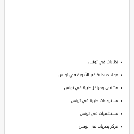
نظارات في تونس
مواد صيدلية غير الأدوية في تونس
مشفى ومراكز طبية في تونس
مستودعات طبية في تونس
مستشفيات في تونس
مركز بصريات في تونس