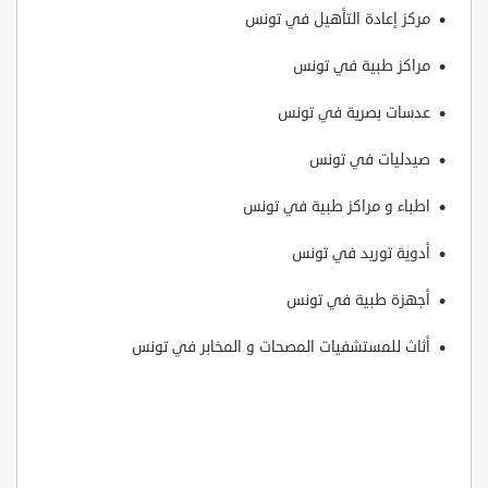
مركز إعادة التأهيل في تونس
مراكز طبية في تونس
عدسات بصرية في تونس
صيدليات في تونس
اطباء و مراكز طبية في تونس
أدوية توريد في تونس
أجهزة طبية في تونس
أثاث للمستشفيات المصحات و المخابر في تونس