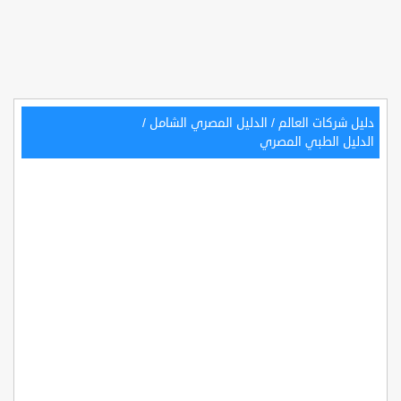
دليل شركات العالم
/
الدليل المصري الشامل
/
الدليل الطبي المصري