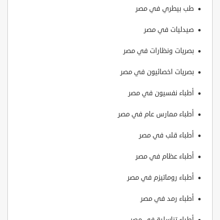
طب بيطري في مصر
صيدليات في مصر
بصريات ونظارات‎ في مصر
بصريات اخصائيون‎ في مصر
أطباء نفسيون في مصر
أطباء ممارس عام في مصر
أطباء قلب في مصر
أطباء عظام‎ في مصر
أطباء روماتيزم في مصر
أطباء رمد في مصر
أطباء تناسلية في مصر