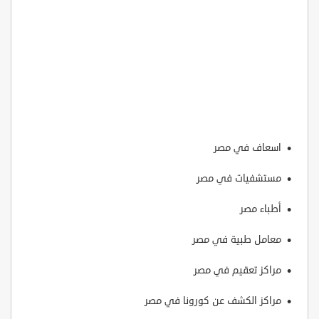
اسعاف في مصر
مستشفيات في مصر
أطباء مصر
معامل طبية في مصر
مراكز تعقيم في مصر
مراكز الكشف عن كورونا في مصر