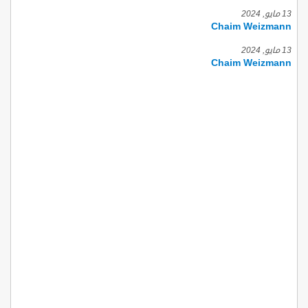
13 مايو, 2024
Chaim Weizmann
13 مايو, 2024
Chaim Weizmann