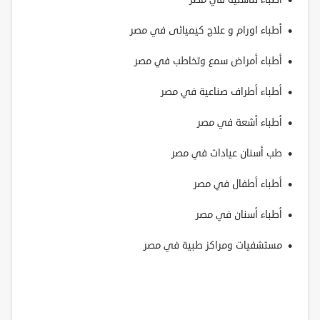
أطباء اورام و علاج كيميائى‎ في مصر
أطباء أمراض سمع وتخاطب‎ في مصر
أطباء أطراف صناعية في مصر
أطباء أشعة في مصر
طب أسنان عيادات في مصر
أطباء أطفال في مصر
أطباء أسنان في مصر
مستشفيات ومراكز طبية في مصر