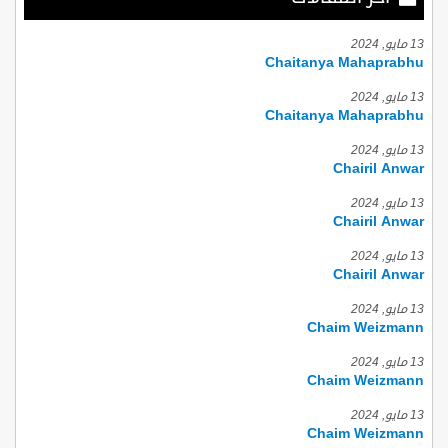
13 مايو, 2024
Chaitanya Mahaprabhu
13 مايو, 2024
Chaitanya Mahaprabhu
13 مايو, 2024
Chairil Anwar
13 مايو, 2024
Chairil Anwar
13 مايو, 2024
Chairil Anwar
13 مايو, 2024
Chaim Weizmann
13 مايو, 2024
Chaim Weizmann
13 مايو, 2024
Chaim Weizmann