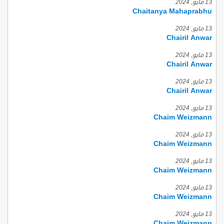
13 مايو, 2024
Chaitanya Mahaprabhu
13 مايو, 2024
Chairil Anwar
13 مايو, 2024
Chairil Anwar
13 مايو, 2024
Chairil Anwar
13 مايو, 2024
Chaim Weizmann
13 مايو, 2024
Chaim Weizmann
13 مايو, 2024
Chaim Weizmann
13 مايو, 2024
Chaim Weizmann
13 مايو, 2024
Chaim Weizmann