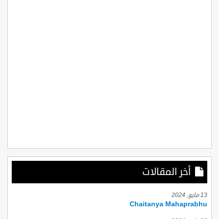
أخر المقالات
13 مايو, 2024
Chaitanya Mahaprabhu