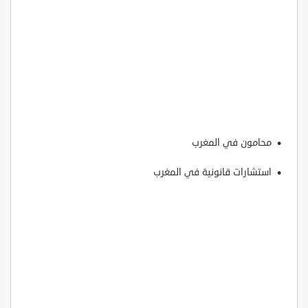
محامون في المغرب
استشارات قانونية في المغرب