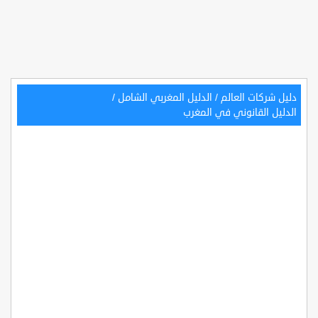
دليل شركات العالم
/
الدليل المغربي الشامل
/
الدليل القانوني في المغرب