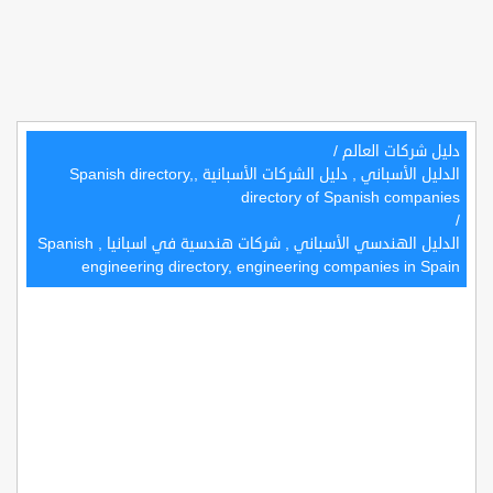
دليل شركات العالم
/
الدليل الأسباني , دليل الشركات الأسبانية ,Spanish directory,
directory of Spanish companies
/
الدليل الهندسي الأسباني , شركات هندسية في اسبانيا , Spanish
engineering directory, engineering companies in Spain