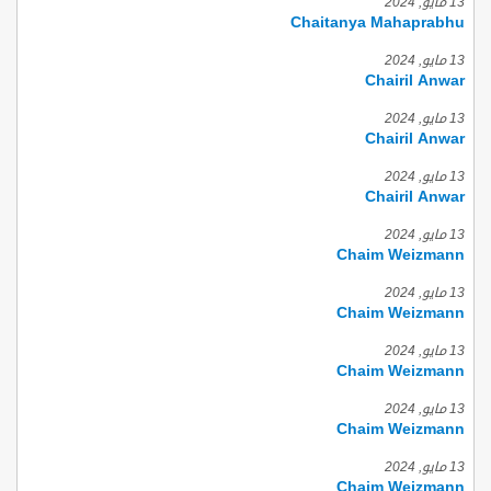
13 مايو, 2024
Chaitanya Mahaprabhu
13 مايو, 2024
Chairil Anwar
13 مايو, 2024
Chairil Anwar
13 مايو, 2024
Chairil Anwar
13 مايو, 2024
Chaim Weizmann
13 مايو, 2024
Chaim Weizmann
13 مايو, 2024
Chaim Weizmann
13 مايو, 2024
Chaim Weizmann
13 مايو, 2024
Chaim Weizmann