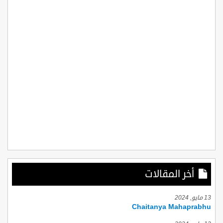
أخر المقالات
13 مايو, 2024
Chaitanya Mahaprabhu