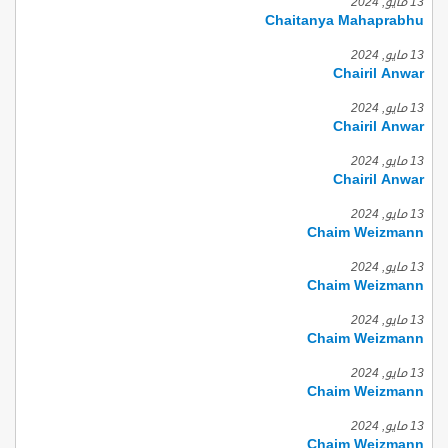
13 مايو, 2024
Chaitanya Mahaprabhu
13 مايو, 2024
Chairil Anwar
13 مايو, 2024
Chairil Anwar
13 مايو, 2024
Chairil Anwar
13 مايو, 2024
Chaim Weizmann
13 مايو, 2024
Chaim Weizmann
13 مايو, 2024
Chaim Weizmann
13 مايو, 2024
Chaim Weizmann
13 مايو, 2024
Chaim Weizmann