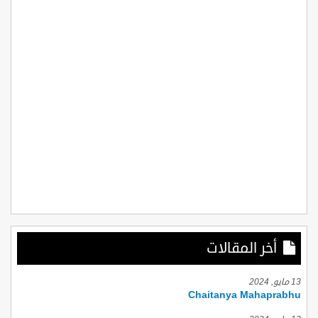
أخر المقالات
13 مايو, 2024
Chaitanya Mahaprabhu