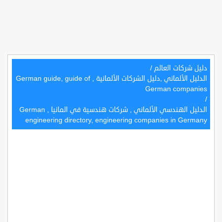
دليل شركات العالم
/
الدليل الألماني ,دليل الشركات الألمانية , German guide, guide of
German companies
/
الدليل الهندسي الألماني , شركات هندسية في المانيا , German
engineering directory, engineering companies in Germany