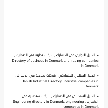
الدليل التجاري في الدنمارك , شركات تجارية في الدنمارك ,
Directory of business in Denmark and trading companies
in Denmark
الدليل الصناعي الدنماركي , شركات صناعية في الدنمارك ,
Danish Industrial Directory, Industrial companies in
Denmark
الدليل الهندسي في الدنمارك , شركات هندسية في
الدنمارك , Engineering directory in Denmark, engineering
companies in Denmark