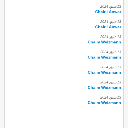
13 مايو, 2024
Chairil Anwar
13 مايو, 2024
Chairil Anwar
13 مايو, 2024
Chaim Weizmann
13 مايو, 2024
Chaim Weizmann
13 مايو, 2024
Chaim Weizmann
13 مايو, 2024
Chaim Weizmann
13 مايو, 2024
Chaim Weizmann