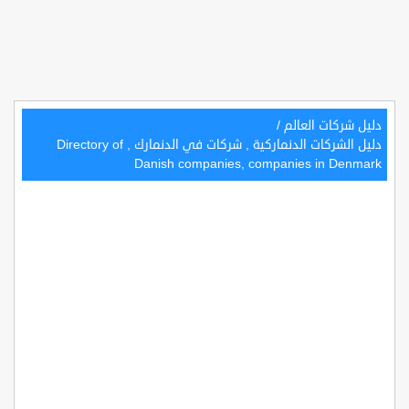
دليل شركات العالم
/
دليل الشركات الدنماركية , شركات في الدنمارك , Directory of
Danish companies, companies in Denmark