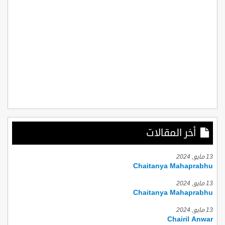
أخر المقالات
13 مايو, 2024
Chaitanya Mahaprabhu
13 مايو, 2024
Chaitanya Mahaprabhu
13 مايو, 2024
Chairil Anwar