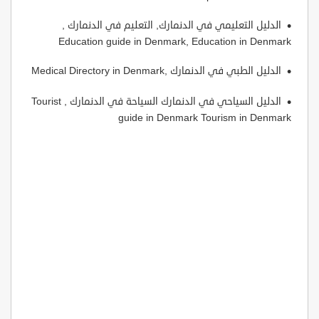
الدليل التعليمي في الدنمارك, التعليم في الدنمارك ,
Education guide in Denmark, Education in Denmark
الدليل الطبي في الدنمارك ,Medical Directory in Denmark
الدليل السياحي في الدنمارك السياحة في الدنمارك , Tourist
guide in Denmark Tourism in Denmark