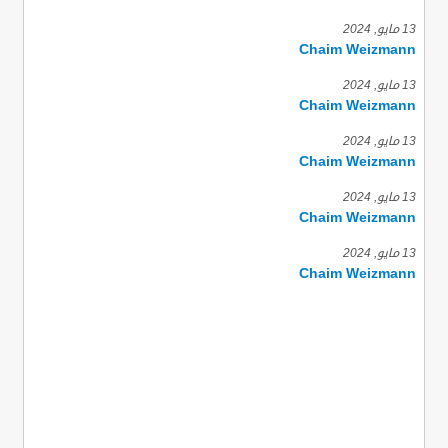
13 مايو, 2024
Chaim Weizmann
13 مايو, 2024
Chaim Weizmann
13 مايو, 2024
Chaim Weizmann
13 مايو, 2024
Chaim Weizmann
13 مايو, 2024
Chaim Weizmann