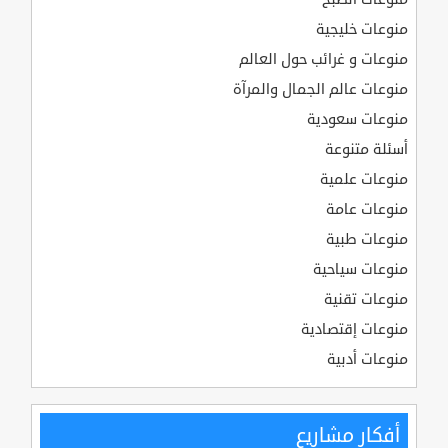
منوعات خليجية
منوعات و غرائب حول العالم
منوعات عالم الجمال والمرآة
منوعات سعودية
أسئلة متنوعة
منوعات علمية
منوعات عامة
منوعات طبية
منوعات سياحية
منوعات تقنية
منوعات إقتصادية
منوعات أدبية
أفكار مشاريع