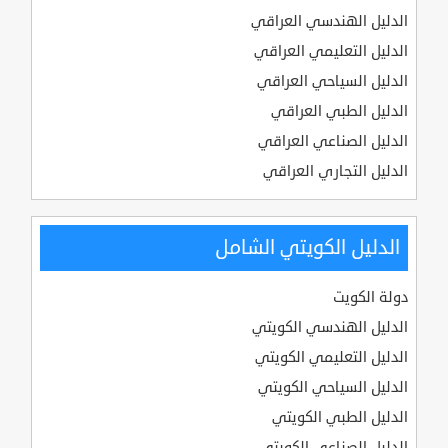
الدليل الهندسي العراقي
الدليل التعليمي العراقي
الدليل السياحي العراقي
الدليل الطبي العراقي
الدليل الصناعي العراقي
الدليل التجاري العراقي
الدليل الكويتي الشامل
دولة الكويت
الدليل الهندسي الكويتي
الدليل التعليمي الكويتي
الدليل السياحي الكويتي
الدليل الطبي الكويتي
الدليل الصناعي الكويتي