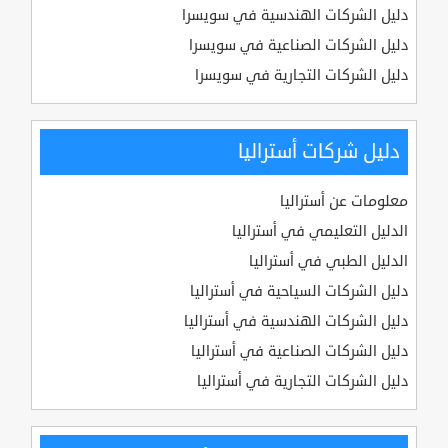
دليل الشركات الهندسية في سويسرا
دليل الشركات الصناعية في سويسرا
دليل الشركات التجارية في سويسرا
دليل شركات أستراليا
معلومات عن أستراليا
الدليل التعليمي في أستراليا
الدليل الطبي في أستراليا
دليل الشركات السياحية في أستراليا
دليل الشركات الهندسية في أستراليا
دليل الشركات الصناعية في أستراليا
دليل الشركات التجارية في أستراليا