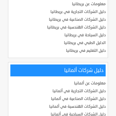
معلومات عن بريطانيا
دليل الشركات التجارية في بريطانيا
دليل الشركات الصناعية في بريطانيا
دليل الشركات الهندسية في بريطانيا
دليل السياحة في بريطانيا
الدليل الطبي في بريطانيا
دليل التعليم في بريطانيا
دليل شركات ألمانيا
معلومات عن ألمانيا
دليل الشركات التجارية في ألمانيا
دليل الشركات الصناعية في ألمانيا
دليل الشركات الهندسية في ألمانيا
دليل الشركات السياحية في ألمانيا