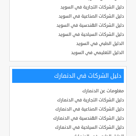
دليل الشركات التجارية في السويد
دليل الشركات الصناعية في السويد
دليل الشركات الهندسية في السويد
دليل الشركات السياحية في السويد
الدليل الطبي في السويد
الدليل التعليمي في السويد
دليل الشركات في الدنمارك
معلومات عن الدنمارك
دليل الشركات التجارية في الدنمارك
دليل الشركات الصناعية في الدنمارك
دليل الشركات الهندسية في الدنمارك
دليل الشركات السياحية في الدنمارك