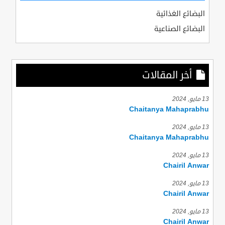
البضائع الغذائية
البضائع الصناعية
أخر المقالات
13 مايو, 2024
Chaitanya Mahaprabhu
13 مايو, 2024
Chaitanya Mahaprabhu
13 مايو, 2024
Chairil Anwar
13 مايو, 2024
Chairil Anwar
13 مايو, 2024
Chairil Anwar