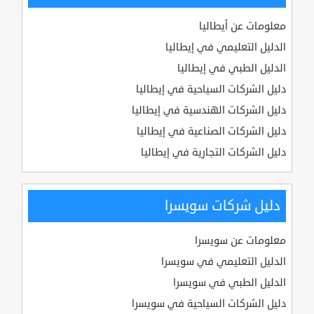
معلومات عن أيطاليا
الدليل التعليمي في إيطاليا
الدليل الطبي في إيطاليا
دليل الشركات السياحية في إيطاليا
دليل الشركات الهندسية في إيطاليا
دليل الشركات الصناعية في إيطاليا
دليل الشركات التجارية في إيطاليا
دليل شركات سويسرا
معلومات عن سويسرا
الدليل التعليمي في سويسرا
الدليل الطبي في سويسرا
دليل الشركات السياحية في سويسرا