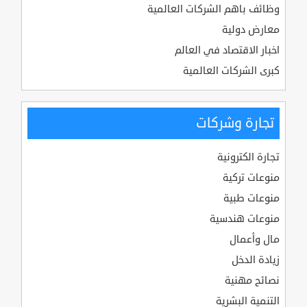
وظائف باهم الشركات العالمية
معارض دولية
اخبار الاقتصاد في العالم
كبرى الشركات العالمية
تجارة وشركات
تجارة الكترونية
منوعات تركية
منوعات طبية
منوعات هندسية
مال وأعمال
زيادة الدخل
نصائح مهنية
التنمية البشرية