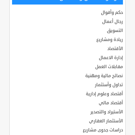
حكم وأقوال
رجال أعمال
التسويق
ريادة ومشاريع
الأقتصاد
إدارة الاعمال
مقابلات العمل
نصائح مالية ومهنية
تداول وأستثمار
أقتصاد وعلوم إدارية
أقتصاد مالي
الأستيراد والتصدير
الأستثمار العقاري
دراسات جدوى مشاريع