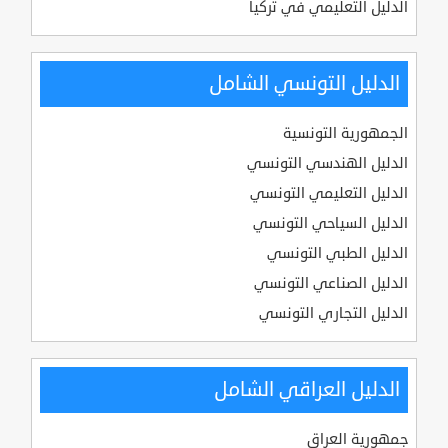
الدليل التعليمي في تركيا
الدليل التونسي الشامل
الجمهورية التونسية
الدليل الهندسي التونسي
الدليل التعليمي التونسي
الدليل السياحي التونسي
الدليل الطبي التونسي
الدليل الصناعي التونسي
الدليل التجاري التونسي
الدليل العراقي الشامل
جمهورية العراق