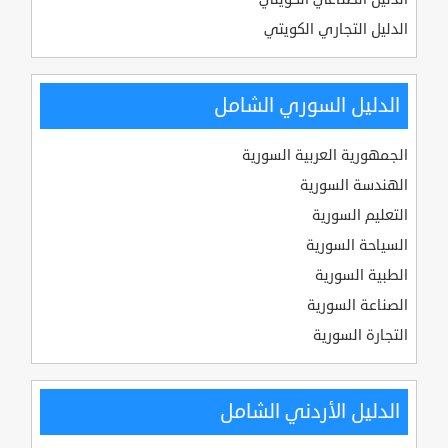
الدليل التجاري الكويتي
الدليل السوري الشامل
الجمهورية العربية السورية
الهندسة السورية
التعليم السورية
السياحة السورية
الطبية السورية
الصناعة السورية
التجارة السورية
الدليل الأردني الشامل