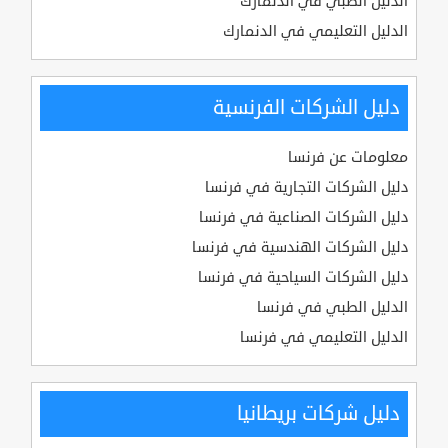
الدليل الطبي في الدنمارك
الدليل التعليمي في الدنمارك
دليل الشركات الفرنسية
معلومات عن فرنسا
دليل الشركات التجارية في فرنسا
دليل الشركات الصناعية في فرنسا
دليل الشركات الهندسية في فرنسا
دليل الشركات السياحية في فرنسا
الدليل الطبي في فرنسا
الدليل التعليمي في فرنسا
دليل شركات بريطانيا