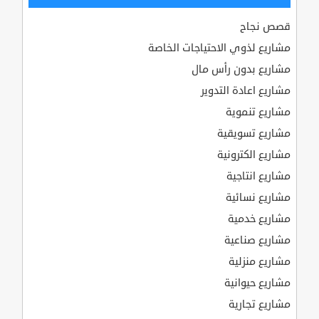
قصص نجاح
مشاريع لذوي الاحتياجات الخاصة
مشاريع بدون رأس مال
مشاريع اعادة التدوير
مشاريع تنموية
مشاريع تسويقية
مشاريع الكترونية
مشاريع انتاجية
مشاريع نسائية
مشاريع خدمية
مشاريع صناعية
مشاريع منزلية
مشاريع حيوانية
مشاريع تجارية