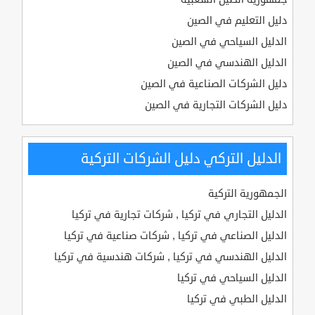
دليل التعليم في الصين
الدليل السياحي في الصين
الدليل الهندسي في الصين
دليل الشركات الصناعية في الصين
دليل الشركات التجارية في الصين
الدليل التركي دليل الشركات التركية
الجمهورية التركية
الدليل التجاري في تركيا , شركات تجارية في تركيا
الدليل الصناعي في تركيا , شركات صناعية في تركيا
الدليل الهندسي في تركيا , شركات هندسية في تركيا
الدليل السياحي في تركيا
الدليل الطبي في تركيا