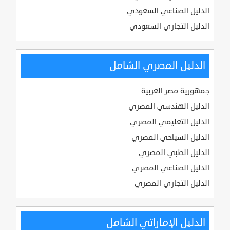
الدليل الصناعي السعودي
الدليل التجاري السعودي
الدليل المصري الشامل
جمهورية مصر العربية
الدليل الهندسي المصري
الدليل التعليمي المصري
الدليل السياحي المصري
الدليل الطبي المصري
الدليل الصناعي المصري
الدليل التجاري المصري
الدليل الإماراتي الشامل