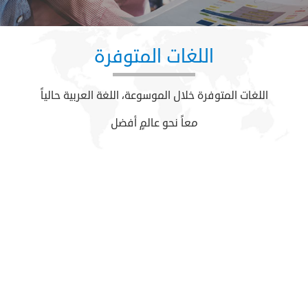
اللغات المتوفرة
اللغات المتوفرة خلال الموسوعة، اللغة العربية حالياً
معاً نحو عالمٍ أفضل