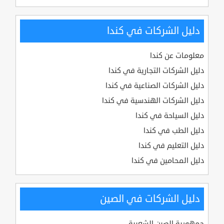
دليل الشركات في كندا
معلومات عن كندا
دليل الشركات التجارية في كندا
دليل الشركات الصناعية في كندا
دليل الشركات الهندسية في كندا
دليل السياحة في كندا
دليل الطب في كندا
دليل التعليم في كندا
دليل المحامين في كندا
دليل الشركات في الصين
جمهورية الصين الشعبية