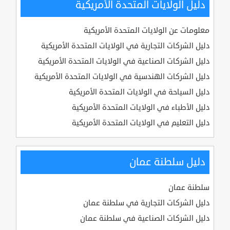
دليل الولايات المتحدة الأمريكية
معلومات عن الولايات المتحدة الأمريكية
دليل الشركات التجارية في الولايات المتحدة الأمريكية
دليل الشركات الصناعية في الولايات المتحدة الأمريكية
دليل الشركات الهندسية في الولايات المتحدة الأمريكية
دليل السياحة في الولايات المتحدة الأمريكية
دليل الأطباء في الولايات المتحدة الأمريكية
دليل التعليم في الولايات المتحدة الأمريكية
دليل سلطنة عمان
سلطنة عمان
دليل الشركات التجارية في سلطنة عمان
دليل الشركات الصناعية في سلطنة عمان