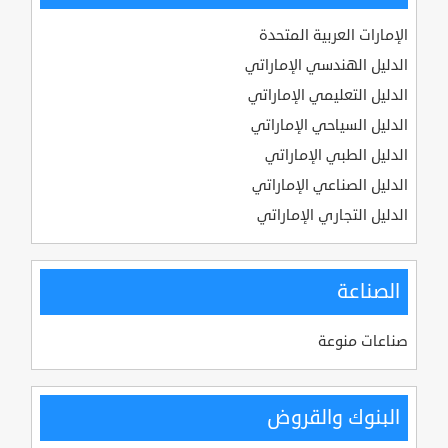
الإمارات العربية المتحدة
الدليل الهندسي الإماراتي
الدليل التعليمي الإماراتي
الدليل السياحي الإماراتي
الدليل الطبي الإماراتي
الدليل الصناعي الإماراتي
الدليل التجاري الإماراتي
الصناعة
صناعات منوعة
البنوك والقروض