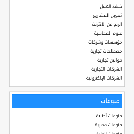
خطط العمل
تمويل المشاريع
الربح من الأنترنت
علوم المحاسبة
مؤسسات وشركات
مصطلحات تجارية
قوانين تجارية
الشركات التجارية
الشركات الإلكترونية
منوعات
منوعات أجنبية
منوعات مصرية
منوعات الطبخ