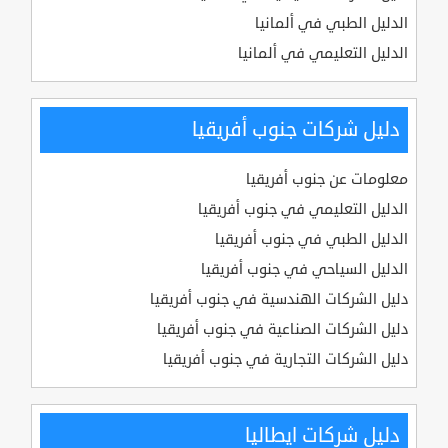
الدليل الطبي في ألمانيا
الدليل التعليمي في ألمانيا
دليل شركات جنوب أفريقيا
معلومات عن جنوب أفريقيا
الدليل التعليمي في جنوب أفريقيا
الدليل الطبي في جنوب أفريقيا
الدليل السياحي في جنوب أفريقيا
دليل الشركات الهندسية في جنوب أفريقيا
دليل الشركات الصناعية في جنوب أفريقيا
دليل الشركات التجارية في جنوب أفريقيا
دليل شركات ايطاليا