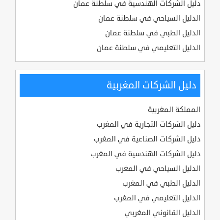
دليل الشركات الهندسية في سلطنة عمان
الدليل السياحي في سلطنة عمان
الدليل الطبي في سلطنة عمان
الدليل التعليمي في سلطنة عمان
دليل الشركات المغربية
المملكة المغربية
دليل الشركات التجارية في المغرب
دليل الشركات الصناعية في المغرب
دليل الشركات الهندسية في المغرب
الدليل السياحي في المغرب
الدليل الطبي في المغرب
الدليل التعليمي في المغرب
الدليل القانوني المغربي