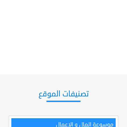
تصنيفات الموقع
موسوعة المال و الاعمال