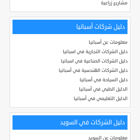
مشاريع زراعية
دليل شركات أسبانيا
معلومات عن أسبانيا
دليل الشركات التجارية في اسبانيا
دليل الشركات الصناعية في اسبانيا
دليل الشركات الهندسية في أسبانيا
دليل السياحة في أسبانيا
الدليل الطبي في أسبانيا
الدليل التعليمي في أسبانيا
دليل الشركات في السويد
معلومات عن السويد