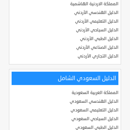
المملكة الاردنية الهاشمية
الدليل الهندسي الأردني
الدليل التعليمي الأردني
الدليل السياحي الأردني
الدليل الطبي الأردني
الدليل الصناعي الأردني
الدليل التجاري الأردني
الدليل السعودي الشامل
المملكة العربية السعودية
الدليل الهندسي السعودي
الدليل التعليمي السعودي
الدليل السياحي السعودي
الدليل الطبي السعودي